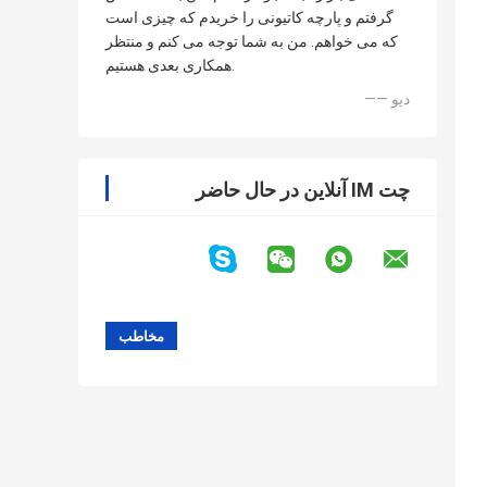
گرفتم و پارچه کاتیونی را خریدم که چیزی است
که می خواهم. من به شما توجه می کنم و منتظر
همکاری بعدی هستیم.
—— دیو
چت IM آنلاین در حال حاضر