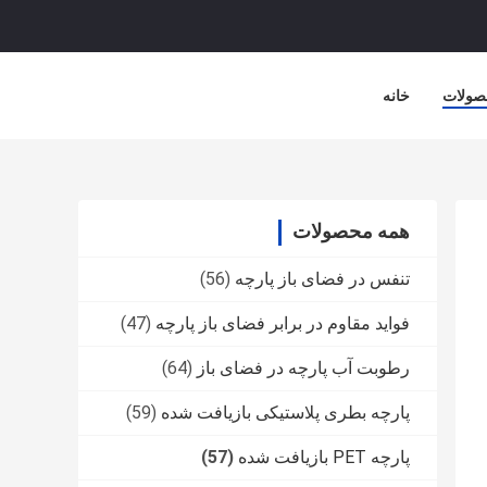
صولات
خانه
همه محصولات
تنفس در فضای باز پارچه
(56)
فواید مقاوم در برابر فضای باز پارچه
(47)
رطوبت آب پارچه در فضای باز
(64)
پارچه بطری پلاستیکی بازیافت شده
(59)
پارچه PET بازیافت شده
(57)