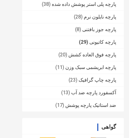
پارچه پلی استر پوشش داده شده
(38)
پارچه نایلون نرم
(28)
پارچه جوز بافتنی
(8)
پارچه کاتیونی
(29)
پارچه فوق العاده کشش
(20)
پارچه ابریشمی سبک وزن
(11)
پارچه چاپ گرافیک
(23)
آکسفورد پارچه ضد آب
(13)
ضد استاتیک پارچه پوشش
(17)
گواهی