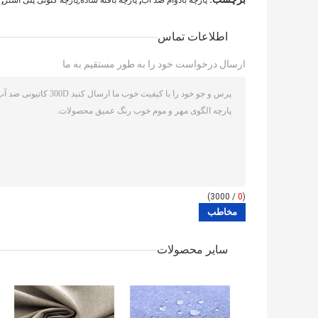
اطلاعات تماس
ارسال درخواست خود را به طور مستقیم به ما
/ 3000)
0
(
سایر محصولات