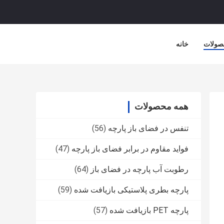
صولات
خانه
همه محصولات
تنفس در فضای باز پارچه
(56)
فواید مقاوم در برابر فضای باز پارچه
(47)
رطوبت آب پارچه در فضای باز
(64)
پارچه بطری پلاستیکی بازیافت شده
(59)
پارچه PET بازیافت شده
(57)