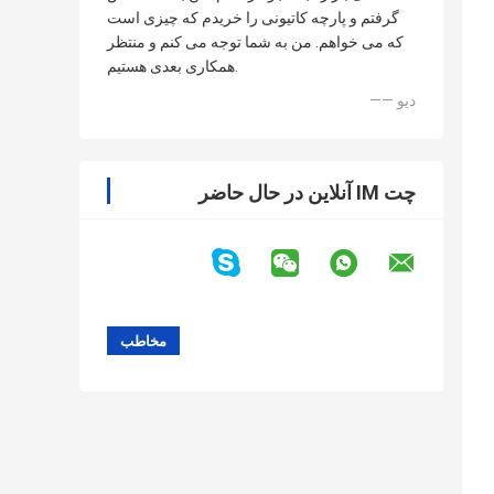
گرفتم و پارچه کاتیونی را خریدم که چیزی است
که می خواهم. من به شما توجه می کنم و منتظر
همکاری بعدی هستیم.
—— دیو
چت IM آنلاین در حال حاضر